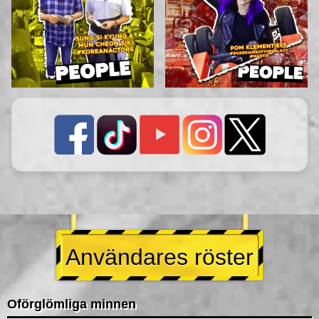
Användares röster
Oförglömliga minnen