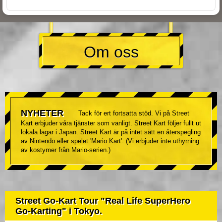
Om oss
NYHETER
Tack för ert fortsatta stöd. Vi på Street
Kart erbjuder våra tjänster som vanligt. Street Kart följer fullt ut
lokala lagar i Japan. Street Kart är på intet sätt en återspegling
av Nintendo eller spelet 'Mario Kart'. (Vi erbjuder inte uthyrning
av kostymer från Mario-serien.)
Street Go-Kart Tour "Real Life SuperHero
Go-Karting" i Tokyo.