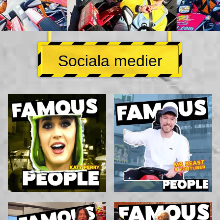
Sociala medier