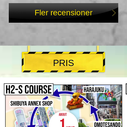
Fler recensioner
PRIS