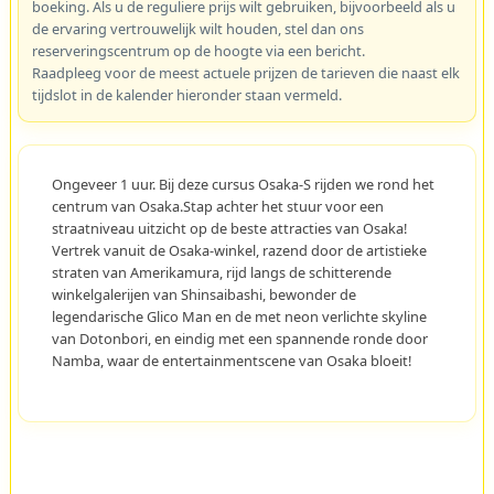
boeking. Als u de reguliere prijs wilt gebruiken, bijvoorbeeld als u
de ervaring vertrouwelijk wilt houden, stel dan ons
reserveringscentrum op de hoogte via een bericht.
Raadpleeg voor de meest actuele prijzen de tarieven die naast elk
tijdslot in de kalender hieronder staan vermeld.
Ongeveer 1 uur. Bij deze cursus Osaka-S rijden we rond het
centrum van Osaka.Stap achter het stuur voor een
straatniveau uitzicht op de beste attracties van Osaka!
Vertrek vanuit de Osaka-winkel, razend door de artistieke
straten van Amerikamura, rijd langs de schitterende
winkelgalerijen van Shinsaibashi, bewonder de
legendarische Glico Man en de met neon verlichte skyline
van Dotonbori, en eindig met een spannende ronde door
Namba, waar de entertainmentscene van Osaka bloeit!