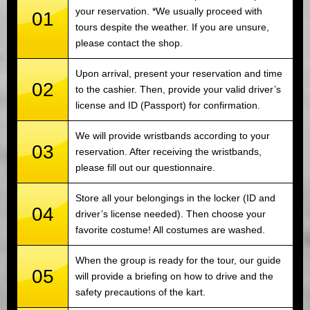
your reservation. *We usually proceed with
01
tours despite the weather. If you are unsure,
please contact the shop.
Upon arrival, present your reservation and time
02
to the cashier. Then, provide your valid driver’s
license and ID (Passport) for confirmation.
We will provide wristbands according to your
03
reservation. After receiving the wristbands,
please fill out our questionnaire.
Store all your belongings in the locker (ID and
04
driver’s license needed). Then choose your
favorite costume! All costumes are washed.
When the group is ready for the tour, our guide
05
will provide a briefing on how to drive and the
safety precautions of the kart.