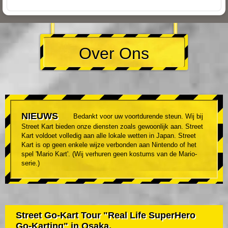
Over Ons
NIEUWS
Bedankt voor uw voortdurende steun. Wij bij
Street Kart bieden onze diensten zoals gewoonlijk aan. Street
Kart voldoet volledig aan alle lokale wetten in Japan. Street
Kart is op geen enkele wijze verbonden aan Nintendo of het
spel 'Mario Kart'. (Wij verhuren geen kostums van de Mario-
serie.)
Street Go-Kart Tour "Real Life SuperHero
Go-Karting" in Osaka.