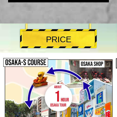
PRICE