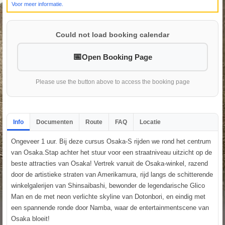
Voor meer informatie.
Could not load booking calendar
Open Booking Page
Please use the button above to access the booking page
Info
Documenten
Route
FAQ
Locatie
Ongeveer 1 uur. Bij deze cursus Osaka-S rijden we rond het centrum
van Osaka.Stap achter het stuur voor een straatniveau uitzicht op de
beste attracties van Osaka! Vertrek vanuit de Osaka-winkel, razend
door de artistieke straten van Amerikamura, rijd langs de schitterende
winkelgalerijen van Shinsaibashi, bewonder de legendarische Glico
Man en de met neon verlichte skyline van Dotonbori, en eindig met
een spannende ronde door Namba, waar de entertainmentscene van
Osaka bloeit!