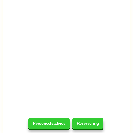
Personeelsadvies
Reservering