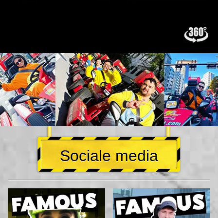
Sociale media